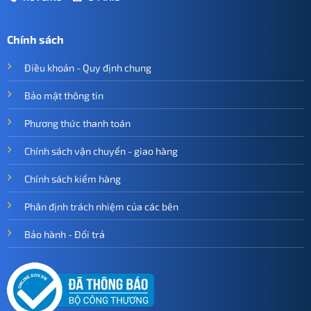
Chính sách
Điều khoản - Quy định chung
Bảo mật thông tin
Phương thức thanh toán
Chính sách vận chuyển - giao hàng
Chính sách kiểm hàng
Phân định trách nhiệm của các bên
Bảo hành - Đổi trả