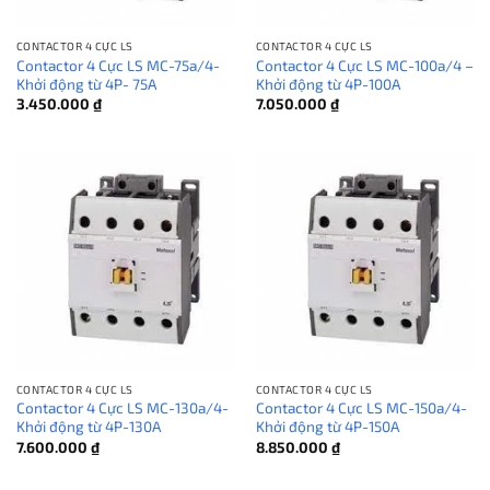
CONTACTOR 4 CỰC LS
CONTACTOR 4 CỰC LS
Contactor 4 Cực LS MC-75a/4-
Contactor 4 Cực LS MC-100a/4 –
Khởi động từ 4P- 75A
Khởi động từ 4P-100A
3.450.000
₫
7.050.000
₫
CONTACTOR 4 CỰC LS
CONTACTOR 4 CỰC LS
Contactor 4 Cực LS MC-130a/4-
Contactor 4 Cực LS MC-150a/4-
Khởi động từ 4P-130A
Khởi động từ 4P-150A
7.600.000
₫
8.850.000
₫