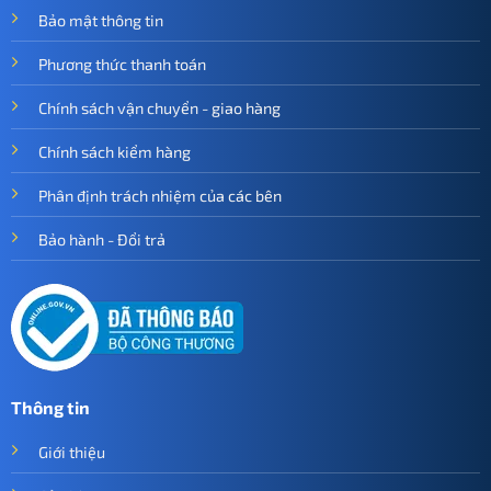
Bảo mật thông tin
Phương thức thanh toán
Chính sách vận chuyển - giao hàng
Chính sách kiểm hàng
Phân định trách nhiệm của các bên
Bảo hành - Đổi trả
Thông tin
Giới thiệu