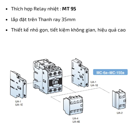
Thích hợp Relay nhiệt :
MT 95
lắp đặt trên Thanh ray 35mm
Thiết kế nhỏ gọn, tiết kiệm không gian, hiệu quả cao