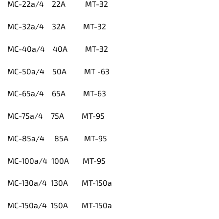
MC-22a/4 22A MT-32
MC-32a/4 32A MT-32
MC-40a/4 40A MT-32
MC-50a/4 50A MT -63
MC-65a/4 65A MT-63
MC-75a/4 75A MT-95
MC-85a/4 85A MT-95
MC-100a/4 100A MT-95
MC-130a/4 130A MT-150a
MC-150a/4 150A MT-150a