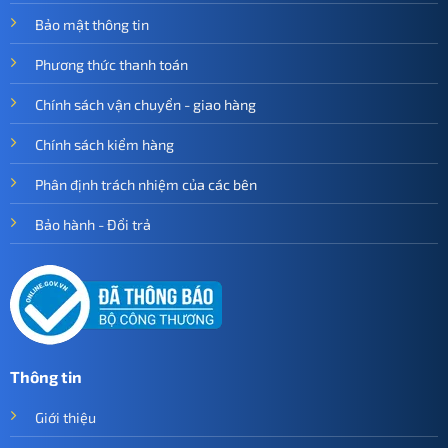
Bảo mật thông tin
Phương thức thanh toán
Chính sách vận chuyển - giao hàng
Chính sách kiểm hàng
Phân định trách nhiệm của các bên
Bảo hành - Đổi trả
Thông tin
Giới thiệu