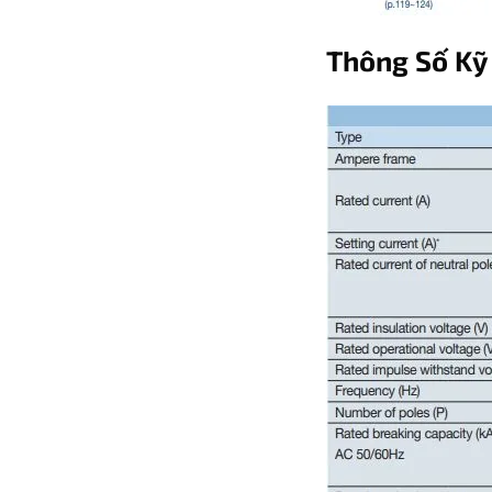
Thông Số Kỹ