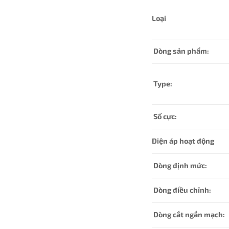
Loại
Dòng sản phẩm:
Type:
Số cực:
Điện áp hoạt động
Dòng định mức:
Dòng điều chỉnh:
Dòng cắt ngắn mạch: