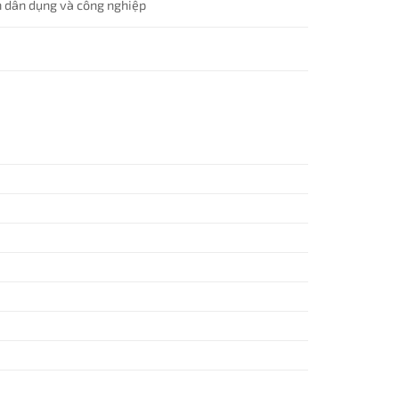
n dân dụng và công nghiệp