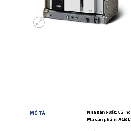
Nhà sản xuất:
LS Ind
MÔ TẢ
Mã sản phẩm: ACB 