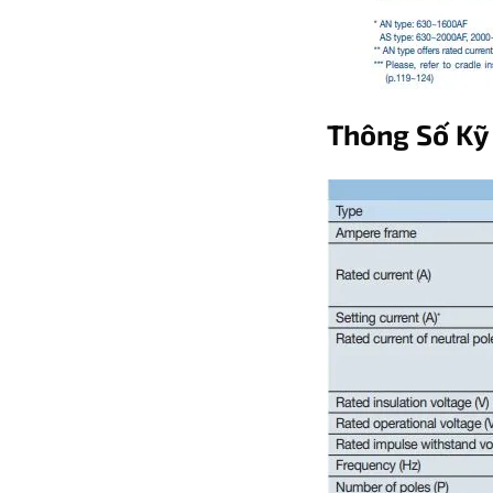
Thông Số Kỹ