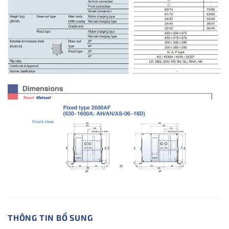
THÔNG TIN BỔ SUNG