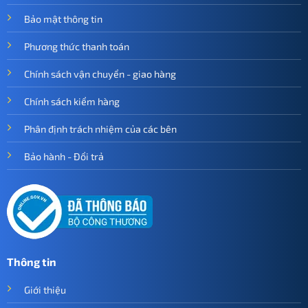
Bảo mật thông tin
Phương thức thanh toán
Chính sách vận chuyển - giao hàng
Chính sách kiểm hàng
Phân định trách nhiệm của các bên
Bảo hành - Đổi trả
Thông tin
Giới thiệu