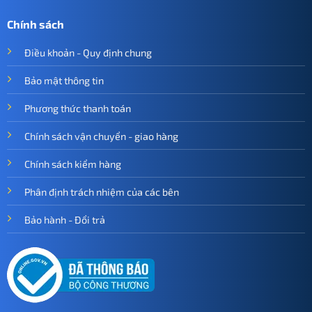
Chính sách
Điều khoản - Quy định chung
Bảo mật thông tin
Phương thức thanh toán
Chính sách vận chuyển - giao hàng
Chính sách kiểm hàng
Phân định trách nhiệm của các bên
Bảo hành - Đổi trả