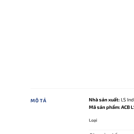
Nhà sản xuất:
LS Ind
MÔ TẢ
Mã sản phẩm: ACB 
Loại