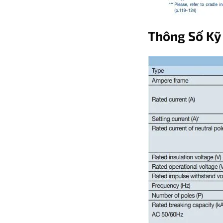
Thông Số Kỹ