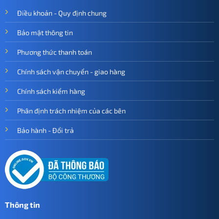
Điều khoản - Quy định chung
Bảo mật thông tin
Phương thức thanh toán
Chính sách vận chuyển - giao hàng
Chính sách kiểm hàng
Phân định trách nhiệm của các bên
Bảo hành - Đổi trả
Thông tin