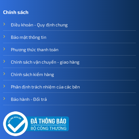
Chính sách
Điều khoản - Quy định chung
Bảo mật thông tin
Phương thức thanh toán
Chính sách vận chuyển - giao hàng
Chính sách kiểm hàng
Phân định trách nhiệm của các bên
Bảo hành - Đổi trả