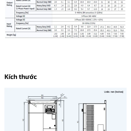
Kích thước