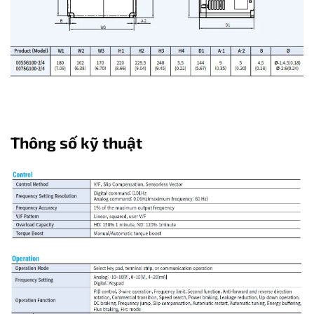
Thông số kỹ thuật