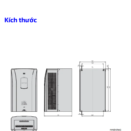
Kích thước