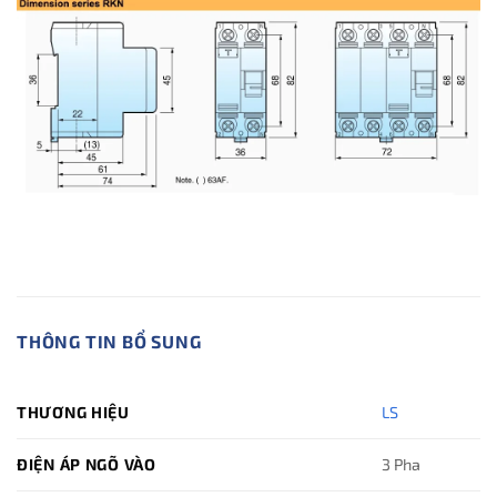
THÔNG TIN BỔ SUNG
THƯƠNG HIỆU
LS
ĐIỆN ÁP NGÕ VÀO
3 Pha