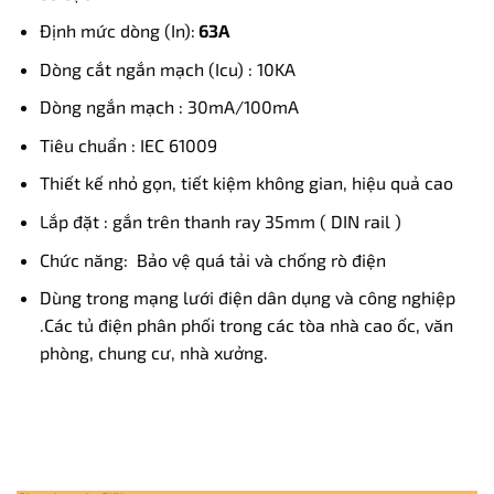
Định mức dòng (In):
63A
Dòng cắt ngắn mạch (Icu) : 10KA
Dòng ngắn mạch : 30mA/100mA
Tiêu chuẩn : IEC 61009
Thiết kế nhỏ gọn, tiết kiệm không gian, hiệu quả cao
Lắp đặt : gắn trên thanh ray 35mm ( DIN rail )
Chức năng: Bảo vệ quá tải và chống rò điện
Dùng trong mạng lưới điện dân dụng và công nghiệp
.Các tủ điện phân phối trong các tòa nhà cao ốc, văn
phòng, chung cư, nhà xưởng.