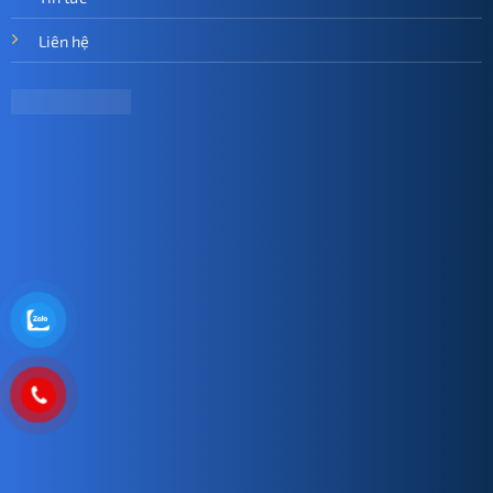
Liên hệ