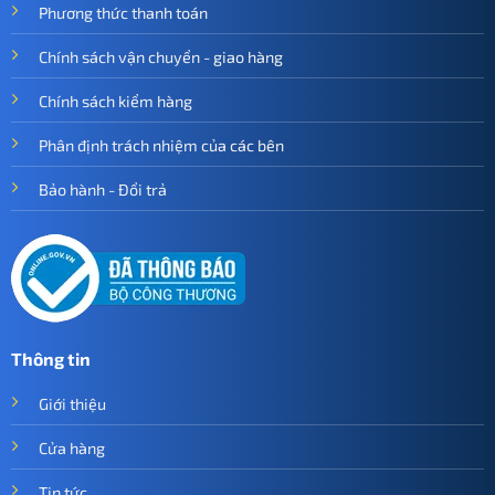
Phương thức thanh toán
Chính sách vận chuyển - giao hàng
Chính sách kiểm hàng
Phân định trách nhiệm của các bên
Bảo hành - Đổi trả
Thông tin
Giới thiệu
Cửa hàng
Tin tức