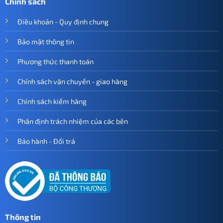
Chính sách
Điều khoản - Quy định chung
Bảo mật thông tin
Phương thức thanh toán
Chính sách vận chuyển - giao hàng
Chính sách kiểm hàng
Phân định trách nhiệm của các bên
Bảo hành - Đổi trả
Thông tin