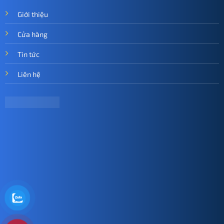
Giới thiệu
Cửa hàng
Tin tức
Liên hệ