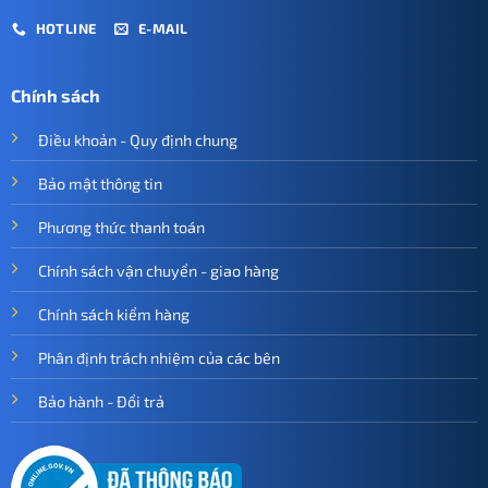
HOTLINE
E-MAIL
Chính sách
Điều khoản - Quy định chung
Bảo mật thông tin
Phương thức thanh toán
Chính sách vận chuyển - giao hàng
Chính sách kiểm hàng
Phân định trách nhiệm của các bên
Bảo hành - Đổi trả