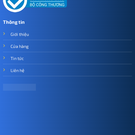
Thông tin
Giới thiệu
Cửa hàng
Tin tức
Liên hệ