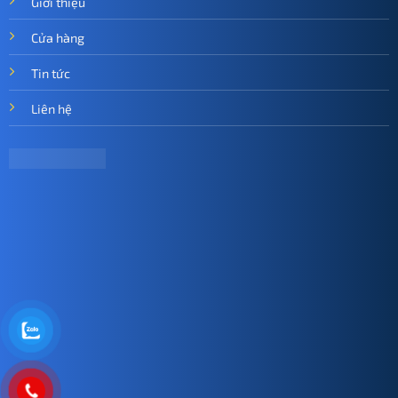
Giới thiệu
Cửa hàng
Tin tức
Liên hệ