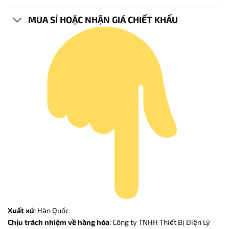
MUA SỈ HOẶC NHẬN GIÁ CHIẾT KHẤU
Xuất xứ
: Hàn Quốc
Chịu trách nhiệm về hàng hóa
: Công ty TNHH Thiết Bị Điện Lý