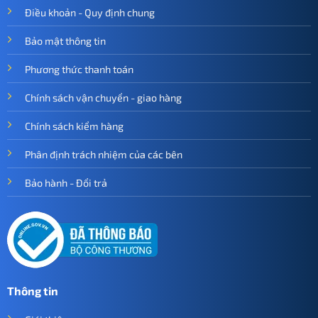
Điều khoản - Quy định chung
Bảo mật thông tin
Phương thức thanh toán
Chính sách vận chuyển - giao hàng
Chính sách kiểm hàng
Phân định trách nhiệm của các bên
Bảo hành - Đổi trả
Thông tin