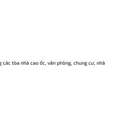
g các tòa nhà cao ốc, văn phòng, chung cư, nhà