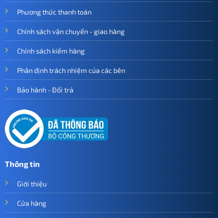
Phương thức thanh toán
Chính sách vận chuyển - giao hàng
Chính sách kiểm hàng
Phân định trách nhiệm của các bên
Bảo hành - Đổi trả
Thông tin
Giới thiệu
Cửa hàng