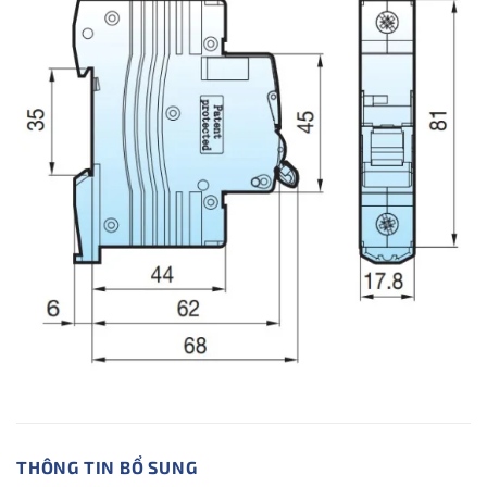
THÔNG TIN BỔ SUNG