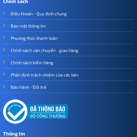
Chính sách
Điều khoản - Quy định chung
Bảo mật thông tin
Phương thức thanh toán
Chính sách vận chuyển - giao hàng
Chính sách kiểm hàng
Phân định trách nhiệm của các bên
Bảo hành - Đổi trả
Thông tin