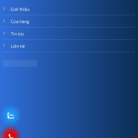
Giới thiệu
Cửa hàng
Tin tức
Liên hệ