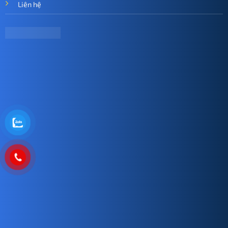
Liên hệ