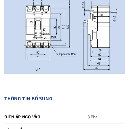
THÔNG TIN BỔ SUNG
ĐIỆN ÁP NGÕ VÀO
3 Pha