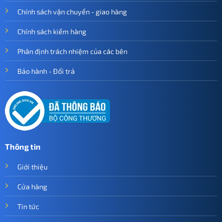
Chính sách vận chuyển - giao hàng
Chính sách kiểm hàng
Phân định trách nhiệm của các bên
Bảo hành - Đổi trả
Thông tin
Giới thiệu
Cửa hàng
Tin tức