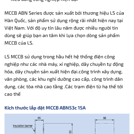
MCCB ABN Series được sản xuất bởi thương hiệu LS của
Hàn Quốc, sản phẩm sử dụng rộng rãi nhất hiện nay tại
Việt Nam. Với độ uy tín lâu năm được nhiều người tin
dùng sẽ giúp bạn an tâm khi lựa chọn dòng sản phẩm
MCCB của LS.
LS MCCB sử dụng trong hầu hết hệ thống điện công
nghiệp như các nhà máy, xí nghiệp, dây chuyền tự động
hóa, dây chuyền sản xuất hiện đại.công trình xây dựng,
văn phòng, các khu nghỉ dưỡng cao cấp, công trình dân
dụng, các tòa nhà cao tầng .Các trạm điện từ hạ thế tới
cao thế
Kích thước lắp đặt MCCB ABN53c 15A