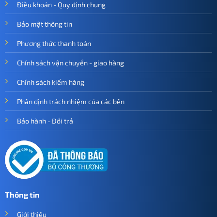
Điều khoản - Quy định chung
Bảo mật thông tin
Phương thức thanh toán
Chính sách vận chuyển - giao hàng
Chính sách kiểm hàng
Phân định trách nhiệm của các bên
Bảo hành - Đổi trả
Thông tin
Giới thiệu