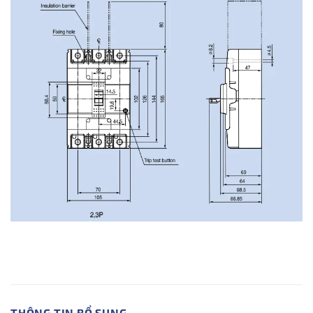
THÔNG TIN BỔ SUNG