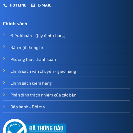
HOTLINE
E-MAIL
Chính sách
Điều khoản - Quy định chung
Bảo mật thông tin
Phương thức thanh toán
Chính sách vận chuyển - giao hàng
Chính sách kiểm hàng
Phân định trách nhiệm của các bên
Bảo hành - Đổi trả