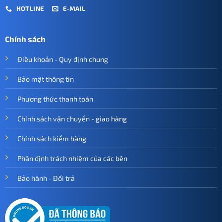
HOTLINE
E-MAIL
Chính sách
Điều khoản - Quy định chung
Bảo mật thông tin
Phương thức thanh toán
Chính sách vận chuyển - giao hàng
Chính sách kiểm hàng
Phân định trách nhiệm của các bên
Bảo hành - Đổi trả