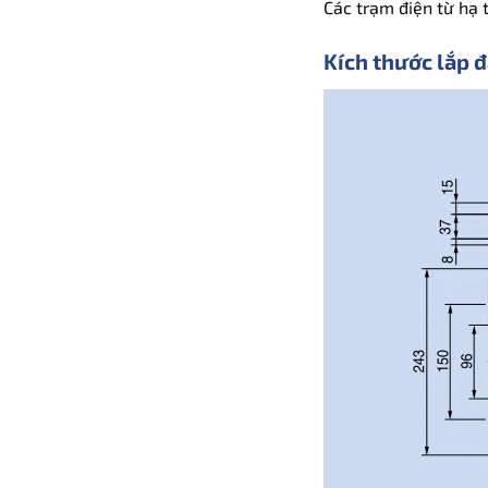
Các trạm điện từ hạ t
Kích thước lắp