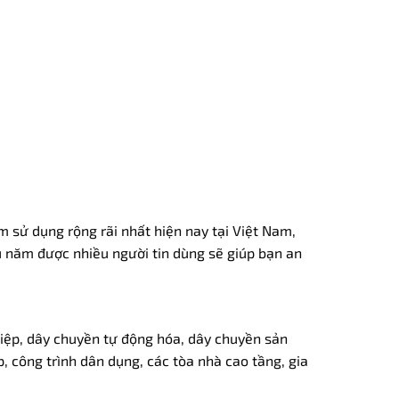
 sử dụng rộng rãi nhất hiện nay tại Việt Nam,
âu năm được nhiều người tin dùng sẽ giúp bạn an
iệp, dây chuyền tự động hóa, dây chuyền sản
, công trình dân dụng, các tòa nhà cao tầng, gia