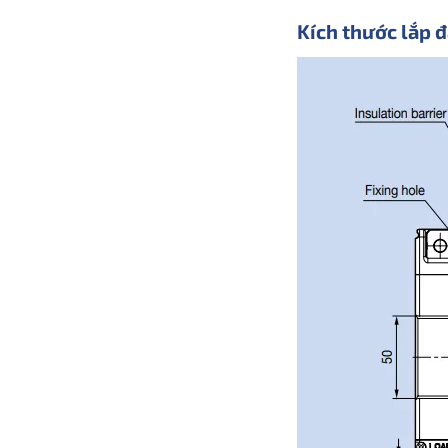
Kích thước lắp