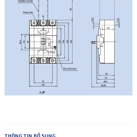
THÔNG TIN BỔ SUNG