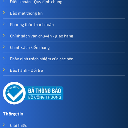
Điều khoản - Quy định chung
Bảo mật thông tin
Phương thức thanh toán
Chính sách vận chuyển - giao hàng
Chính sách kiểm hàng
Phân định trách nhiệm của các bên
Bảo hành - Đổi trả
Thông tin
Giới thiệu