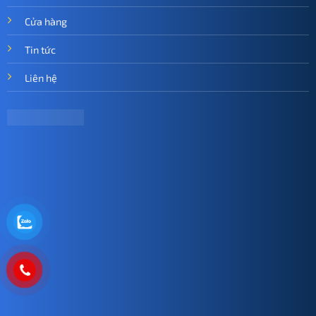
Cửa hàng
Tin tức
Liên hệ