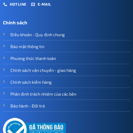
HOTLINE
E-MAIL
Chính sách
Điều khoản - Quy định chung
Bảo mật thông tin
Phương thức thanh toán
Chính sách vận chuyển - giao hàng
Chính sách kiểm hàng
Phân định trách nhiệm của các bên
Bảo hành - Đổi trả