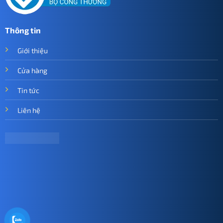
Thông tin
Giới thiệu
Cửa hàng
Tin tức
Liên hệ