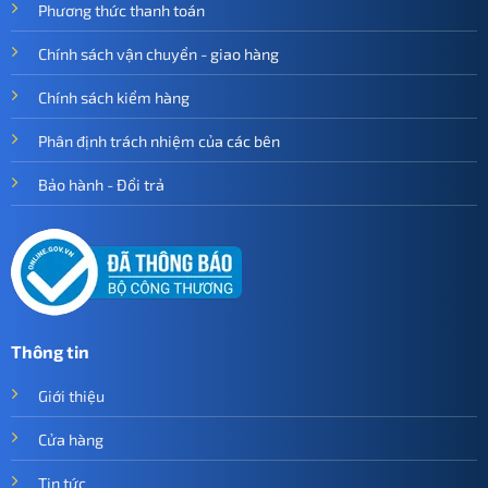
Phương thức thanh toán
Chính sách vận chuyển - giao hàng
Chính sách kiểm hàng
Phân định trách nhiệm của các bên
Bảo hành - Đổi trả
Thông tin
Giới thiệu
Cửa hàng
Tin tức