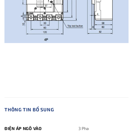
THÔNG TIN BỔ SUNG
ĐIỆN ÁP NGÕ VÀO
3 Pha