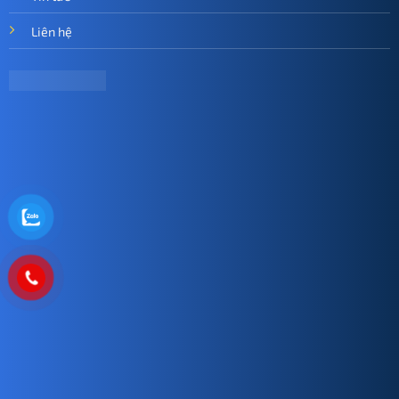
Liên hệ