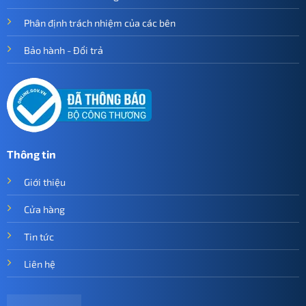
Phân định trách nhiệm của các bên
Bảo hành - Đổi trả
Thông tin
Giới thiệu
Cửa hàng
Tin tức
Liên hệ