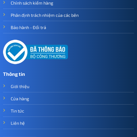
Chính sách kiểm hàng
Phân định trách nhiệm của các bên
Bảo hành - Đổi trả
Thông tin
Giới thiệu
Cửa hàng
Tin tức
Liên hệ