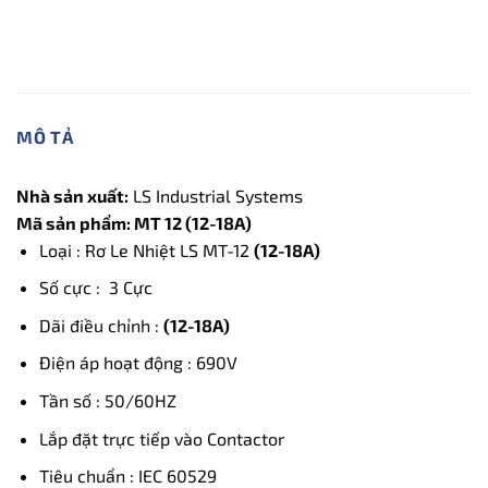
MÔ TẢ
Nhà sản xuất:
LS Industrial Systems
Mã sản phẩm: MT 12 (12-18A)
Loại : Rơ Le Nhiệt LS MT-12
(12-18A)
Số cực : 3 Cực
Dãi điều chỉnh :
(12-18A)
Điện áp hoạt động : 690V
Tần số : 50/60HZ
Lắp đặt trực tiếp vào Contactor
Tiêu chuẩn : IEC 60529