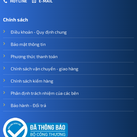
HOTLINE
E-MAIL
Chính sách
Điều khoản - Quy định chung
Bảo mật thông tin
Phương thức thanh toán
Chính sách vận chuyển - giao hàng
Chính sách kiểm hàng
Phân định trách nhiệm của các bên
Bảo hành - Đổi trả