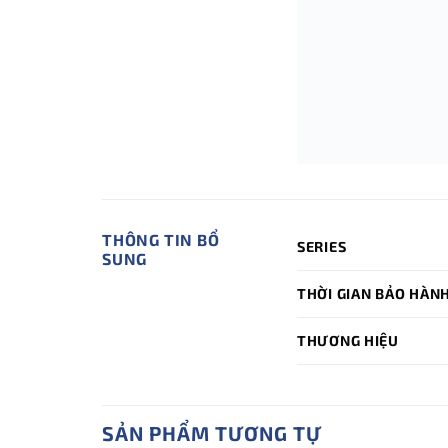
THÔNG TIN BỔ
SERIES
SUNG
THỜI GIAN BẢO HÀN
THƯƠNG HIỆU
SẢN PHẨM TƯƠNG TỰ