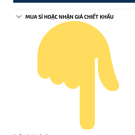
MUA SỈ HOẶC NHẬN GIÁ CHIẾT KHẤU