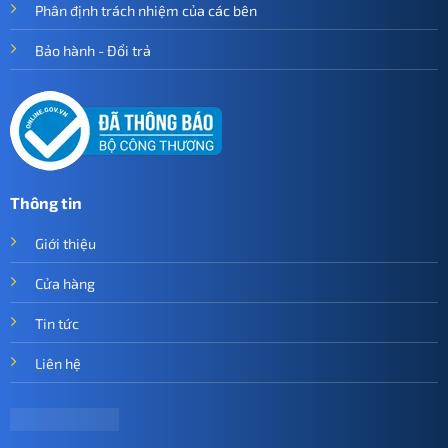
Phân định trách nhiệm của các bên
Bảo hành - Đổi trả
Thông tin
Giới thiệu
Cửa hàng
Tin tức
Liên hệ