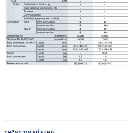
THÔNG TIN BỔ SUNG