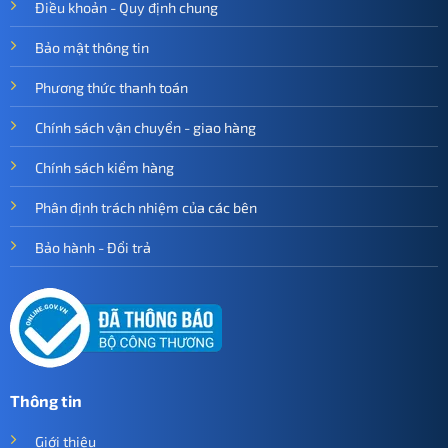
Điều khoản - Quy định chung
Bảo mật thông tin
Phương thức thanh toán
Chính sách vận chuyển - giao hàng
Chính sách kiểm hàng
Phân định trách nhiệm của các bên
Bảo hành - Đổi trả
Thông tin
Giới thiệu