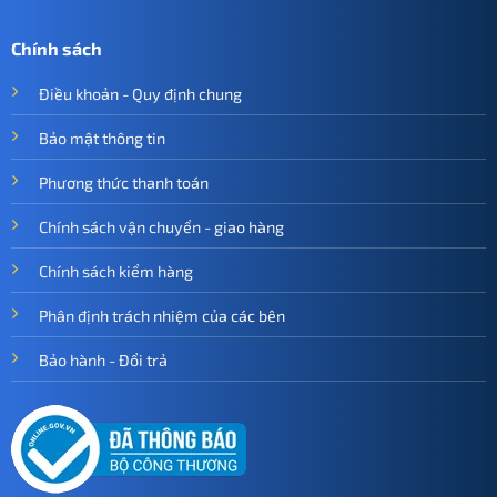
Chính sách
Điều khoản - Quy định chung
Bảo mật thông tin
Phương thức thanh toán
Chính sách vận chuyển - giao hàng
Chính sách kiểm hàng
Phân định trách nhiệm của các bên
Bảo hành - Đổi trả