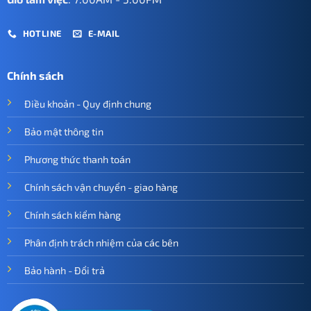
HOTLINE
E-MAIL
Chính sách
Điều khoản - Quy định chung
Bảo mật thông tin
Phương thức thanh toán
Chính sách vận chuyển - giao hàng
Chính sách kiểm hàng
Phân định trách nhiệm của các bên
Bảo hành - Đổi trả