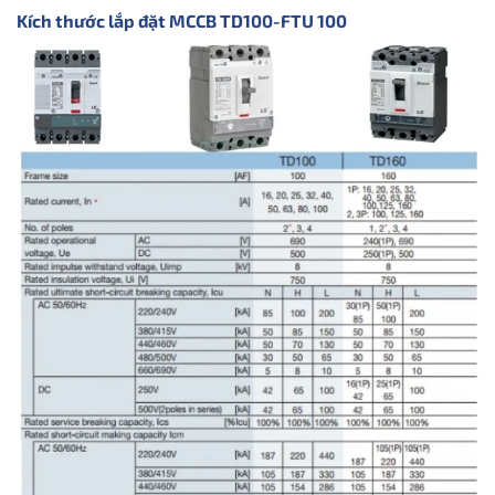
Kích thước lắp đặt MCCB TD100-FTU 100