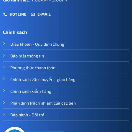
HOTLINE
E-MAIL
Chính sách
Điều khoản - Quy định chung
Bảo mật thông tin
Phương thức thanh toán
Chính sách vận chuyển - giao hàng
Chính sách kiểm hàng
Phân định trách nhiệm của các bên
Bảo hành - Đổi trả