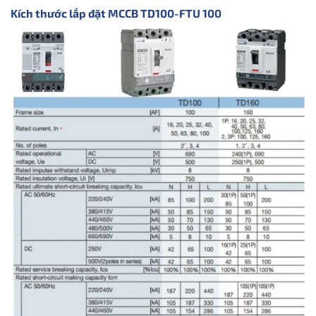
Kích thước lắp đặt MCCB TD100-FTU 100