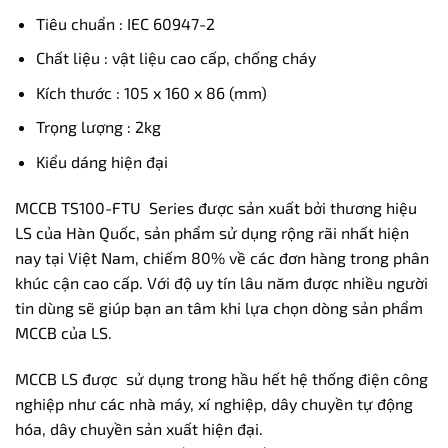
Tiêu chuẩn : IEC 60947-2
Chất liệu : vật liệu cao cấp, chống cháy
Kích thước : 105 x 160 x 86 (mm)
Trọng lượng : 2kg
Kiểu dáng hiện đại
MCCB TS100-FTU Series được sản xuất bởi thương hiệu
LS của Hàn Quốc, sản phẩm sử dụng rộng rãi nhất hiện
nay tại Việt Nam, chiếm 80% về các đơn hàng trong phân
khúc cận cao cấp. Với độ uy tín lâu năm được nhiều người
tin dùng sẽ giúp bạn an tâm khi lựa chọn dòng sản phẩm
MCCB của LS.
MCCB LS được sử dụng trong hầu hết hệ thống điện công
nghiệp như các nhà máy, xí nghiệp, dây chuyền tự động
hóa, dây chuyền sản xuất hiện đại.