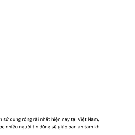
sử dụng rộng rãi nhất hiện nay tại Việt Nam,
c nhiều người tin dùng sẽ giúp bạn an tâm khi