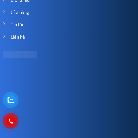
Cửa hàng
Tin tức
Liên hệ