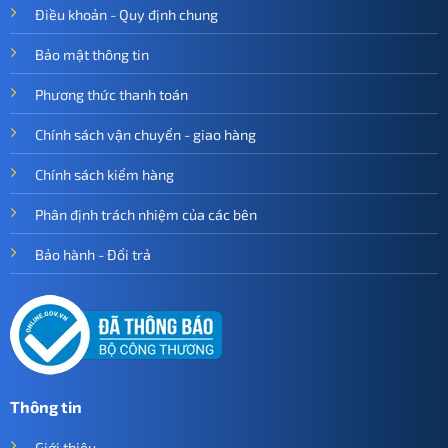
Điều khoản - Quy định chung
Bảo mật thông tin
Phương thức thanh toán
Chính sách vận chuyển - giao hàng
Chính sách kiểm hàng
Phân định trách nhiệm của các bên
Bảo hành - Đổi trả
Thông tin
Giới thiệu