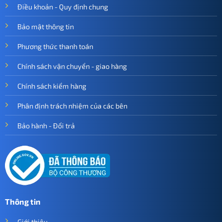
Điều khoản - Quy định chung
Bảo mật thông tin
Phương thức thanh toán
Chính sách vận chuyển - giao hàng
Chính sách kiểm hàng
Phân định trách nhiệm của các bên
Bảo hành - Đổi trả
Thông tin
Giới thiệu