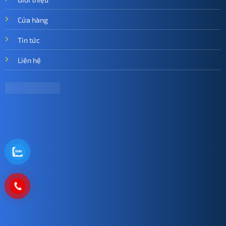
Cửa hàng
Tin tức
Liên hệ