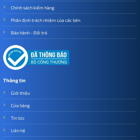
Chính sách kiểm hàng
Phân định trách nhiệm của các bên
Bảo hành - Đổi trả
Thông tin
Giới thiệu
Cửa hàng
Tin tức
Liên hệ