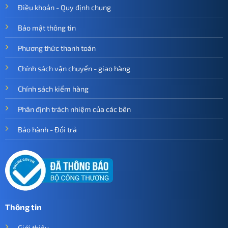
Điều khoản - Quy định chung
Bảo mật thông tin
Phương thức thanh toán
Chính sách vận chuyển - giao hàng
Chính sách kiểm hàng
Phân định trách nhiệm của các bên
Bảo hành - Đổi trả
Thông tin
Giới thiệu