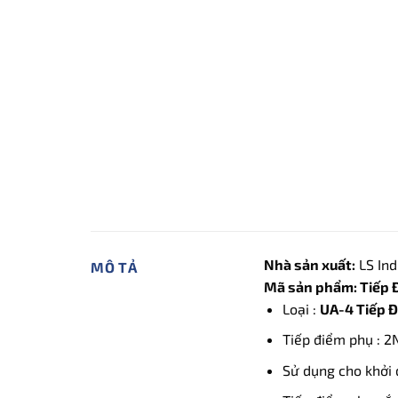
Nhà sản xuất:
LS Ind
MÔ TẢ
Mã sản phẩm: Tiếp 
Loại :
UA-4 Tiếp Đ
Tiếp điểm phụ : 2
Sử dụng cho khởi