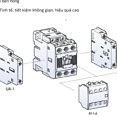
n bên hông
Tinh tế, tiết kiệm không gian, hiệu quả cao