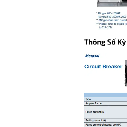
Thông Số Kỹ