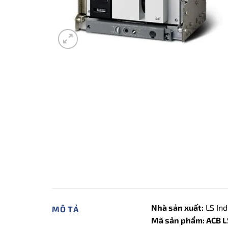
Nhà sản xuất:
LS Ind
MÔ TẢ
Mã sản phẩm: ACB 