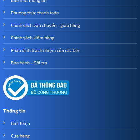
Bảo mật thông tin
Phương thức thanh toán
Chính sách vận chuyển - giao hàng
Chính sách kiểm hàng
Phân định trách nhiệm của các bên
Bảo hành - Đổi trả
Thông tin
Giới thiệu
Cửa hàng