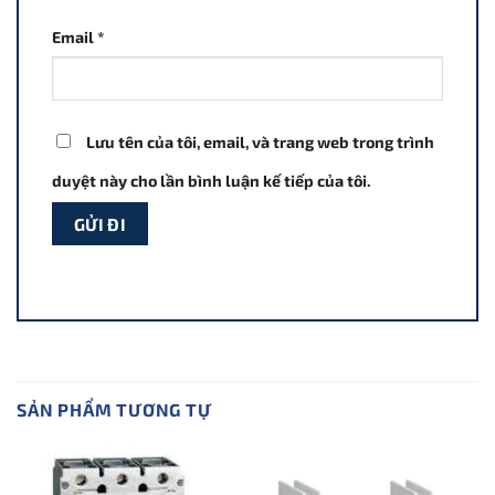
Email
*
Lưu tên của tôi, email, và trang web trong trình
duyệt này cho lần bình luận kế tiếp của tôi.
SẢN PHẨM TƯƠNG TỰ