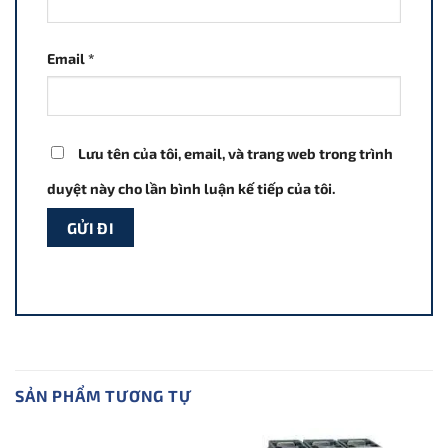
Email
*
Lưu tên của tôi, email, và trang web trong trình
duyệt này cho lần bình luận kế tiếp của tôi.
SẢN PHẨM TƯƠNG TỰ