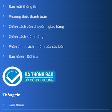
Bảo mật thông tin
Phương thức thanh toán
Chính sách vận chuyển - giao hàng
Chính sách kiểm hàng
Phân định trách nhiệm của các bên
Bảo hành - Đổi trả
Thông tin
Giới thiệu